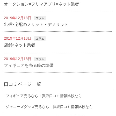
オークション×フリマアプリ×ネット業者
2019年12月18日
コラム
出張×宅配のメリット・デメリット
2019年12月18日
コラム
店舗×ネット業者
2019年12月18日
コラム
フィギュアを売る時の準備
口コミページ一覧
フィギュア売るなら！買取口コミ情報比較なら
ジャニーズグッズ売るなら！買取口コミ情報比較なら