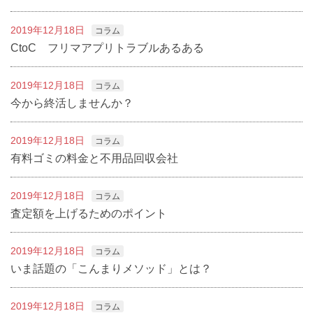
2019年12月18日
コラム
CtoC フリマアプリトラブルあるある
2019年12月18日
コラム
今から終活しませんか？
2019年12月18日
コラム
有料ゴミの料金と不用品回収会社
2019年12月18日
コラム
査定額を上げるためのポイント
2019年12月18日
コラム
いま話題の「こんまりメソッド」とは？
2019年12月18日
コラム