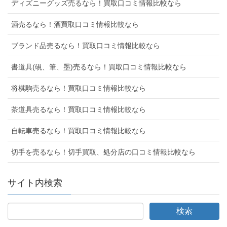
ディズニーグッズ売るなら！買取口コミ情報比較なら
酒売るなら！酒買取口コミ情報比較なら
ブランド品売るなら！買取口コミ情報比較なら
書道具(硯、筆、墨)売るなら！買取口コミ情報比較なら
将棋駒売るなら！買取口コミ情報比較なら
茶道具売るなら！買取口コミ情報比較なら
自転車売るなら！買取口コミ情報比較なら
切手を売るなら！切手買取、処分店の口コミ情報比較なら
サイト内検索