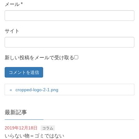
メール
*
サイト
新しい投稿をメールで受け取る
cropped-logo-2-1.png
最新記事
2019年12月18日
コラム
いらない物＝ゴミではない