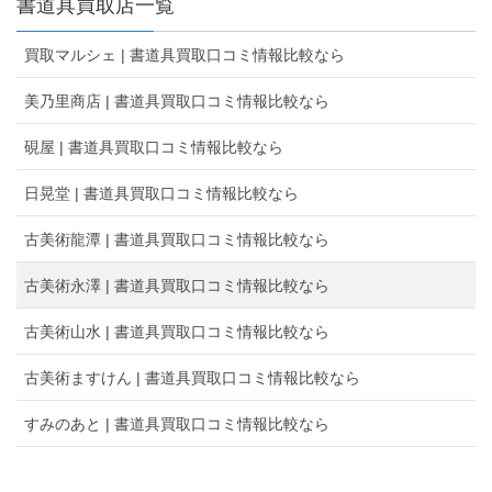
書道具買取店一覧
買取マルシェ | 書道具買取口コミ情報比較なら
美乃里商店 | 書道具買取口コミ情報比較なら
硯屋 | 書道具買取口コミ情報比較なら
日晃堂 | 書道具買取口コミ情報比較なら
古美術龍潭 | 書道具買取口コミ情報比較なら
古美術永澤 | 書道具買取口コミ情報比較なら
古美術山水 | 書道具買取口コミ情報比較なら
古美術ますけん | 書道具買取口コミ情報比較なら
すみのあと | 書道具買取口コミ情報比較なら