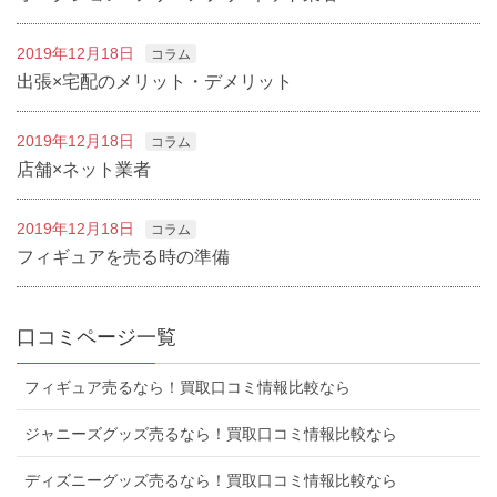
2019年12月18日
コラム
出張×宅配のメリット・デメリット
2019年12月18日
コラム
店舗×ネット業者
2019年12月18日
コラム
フィギュアを売る時の準備
口コミページ一覧
フィギュア売るなら！買取口コミ情報比較なら
ジャニーズグッズ売るなら！買取口コミ情報比較なら
ディズニーグッズ売るなら！買取口コミ情報比較なら