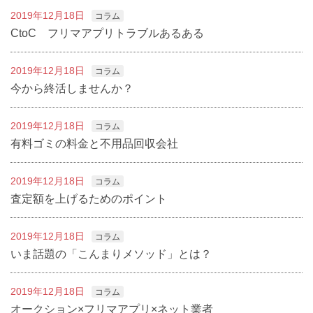
2019年12月18日
コラム
CtoC フリマアプリトラブルあるある
2019年12月18日
コラム
今から終活しませんか？
2019年12月18日
コラム
有料ゴミの料金と不用品回収会社
2019年12月18日
コラム
査定額を上げるためのポイント
2019年12月18日
コラム
いま話題の「こんまりメソッド」とは？
2019年12月18日
コラム
オークション×フリマアプリ×ネット業者