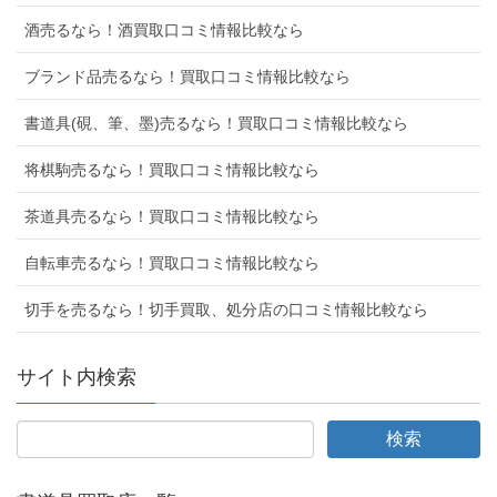
酒売るなら！酒買取口コミ情報比較なら
ブランド品売るなら！買取口コミ情報比較なら
書道具(硯、筆、墨)売るなら！買取口コミ情報比較なら
将棋駒売るなら！買取口コミ情報比較なら
茶道具売るなら！買取口コミ情報比較なら
自転車売るなら！買取口コミ情報比較なら
切手を売るなら！切手買取、処分店の口コミ情報比較なら
サイト内検索