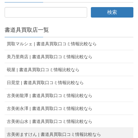
書道具買取店一覧
買取マルシェ | 書道具買取口コミ情報比較なら
美乃里商店 | 書道具買取口コミ情報比較なら
硯屋 | 書道具買取口コミ情報比較なら
日晃堂 | 書道具買取口コミ情報比較なら
古美術龍潭 | 書道具買取口コミ情報比較なら
古美術永澤 | 書道具買取口コミ情報比較なら
古美術山水 | 書道具買取口コミ情報比較なら
古美術ますけん | 書道具買取口コミ情報比較なら