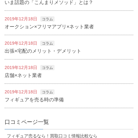
いま話題の「こんまりメソッド」とは？
2019年12月18日
コラム
オークション×フリマアプリ×ネット業者
2019年12月18日
コラム
出張×宅配のメリット・デメリット
2019年12月18日
コラム
店舗×ネット業者
2019年12月18日
コラム
フィギュアを売る時の準備
口コミページ一覧
フィギュア売るなら！買取口コミ情報比較なら