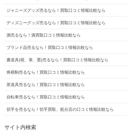
ジャニーズグッズ売るなら！買取口コミ情報比較なら
ディズニーグッズ売るなら！買取口コミ情報比較なら
酒売るなら！酒買取口コミ情報比較なら
ブランド品売るなら！買取口コミ情報比較なら
書道具(硯、筆、墨)売るなら！買取口コミ情報比較なら
将棋駒売るなら！買取口コミ情報比較なら
茶道具売るなら！買取口コミ情報比較なら
自転車売るなら！買取口コミ情報比較なら
切手を売るなら！切手買取、処分店の口コミ情報比較なら
サイト内検索