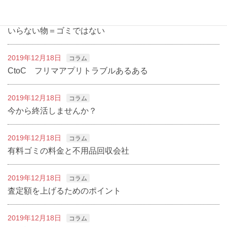
2019年12月18日
コラム
いらない物＝ゴミではない
2019年12月18日
コラム
CtoC フリマアプリトラブルあるある
2019年12月18日
コラム
今から終活しませんか？
2019年12月18日
コラム
有料ゴミの料金と不用品回収会社
2019年12月18日
コラム
査定額を上げるためのポイント
2019年12月18日
コラム