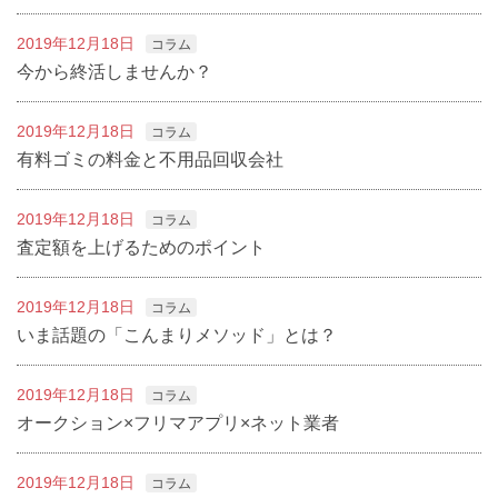
2019年12月18日
コラム
今から終活しませんか？
2019年12月18日
コラム
有料ゴミの料金と不用品回収会社
2019年12月18日
コラム
査定額を上げるためのポイント
2019年12月18日
コラム
いま話題の「こんまりメソッド」とは？
2019年12月18日
コラム
オークション×フリマアプリ×ネット業者
2019年12月18日
コラム